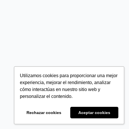
Utilizamos cookies para proporcionar una mejor
experiencia, mejorar el rendimiento, analizar
cómo interactúas en nuestro sitio web y
personalizar el contenido.
Rechazar cookies
Aceptar cookies