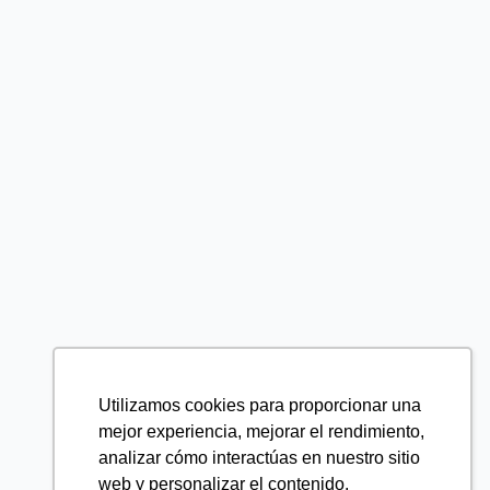
Utilizamos cookies para proporcionar una
mejor experiencia, mejorar el rendimiento,
analizar cómo interactúas en nuestro sitio
web y personalizar el contenido.