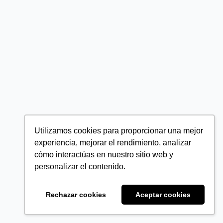
Utilizamos cookies para proporcionar una mejor
experiencia, mejorar el rendimiento, analizar
cómo interactúas en nuestro sitio web y
personalizar el contenido.
Rechazar cookies
Aceptar cookies