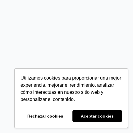
Utilizamos cookies para proporcionar una mejor
experiencia, mejorar el rendimiento, analizar
cómo interactúas en nuestro sitio web y
personalizar el contenido.
Rechazar cookies
Aceptar cookies