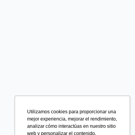
Utilizamos cookies para proporcionar una
mejor experiencia, mejorar el rendimiento,
analizar cómo interactúas en nuestro sitio
web y personalizar el contenido.