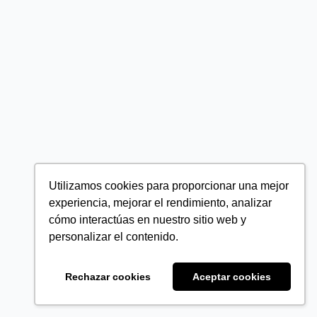
Utilizamos cookies para proporcionar una mejor
experiencia, mejorar el rendimiento, analizar
cómo interactúas en nuestro sitio web y
personalizar el contenido.
Rechazar cookies
Aceptar cookies