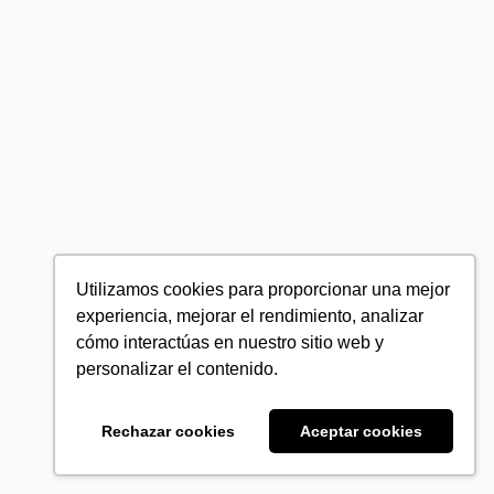
Utilizamos cookies para proporcionar una mejor
experiencia, mejorar el rendimiento, analizar
cómo interactúas en nuestro sitio web y
personalizar el contenido.
Rechazar cookies
Aceptar cookies