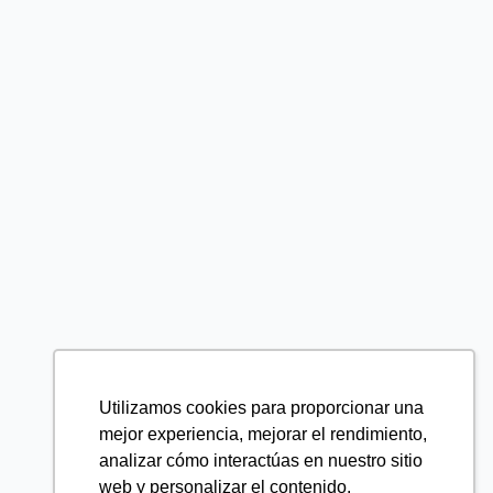
Utilizamos cookies para proporcionar una
mejor experiencia, mejorar el rendimiento,
analizar cómo interactúas en nuestro sitio
web y personalizar el contenido.