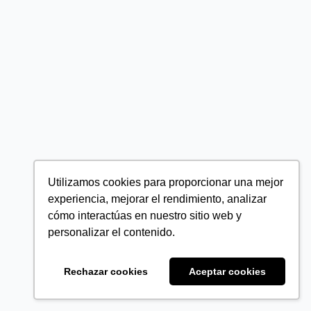
Utilizamos cookies para proporcionar una mejor
experiencia, mejorar el rendimiento, analizar
cómo interactúas en nuestro sitio web y
personalizar el contenido.
Rechazar cookies
Aceptar cookies