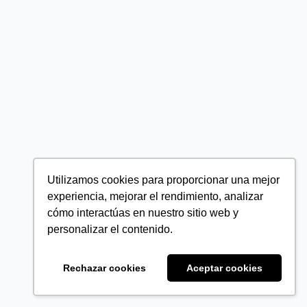
Utilizamos cookies para proporcionar una mejor
experiencia, mejorar el rendimiento, analizar
cómo interactúas en nuestro sitio web y
personalizar el contenido.
Rechazar cookies
Aceptar cookies