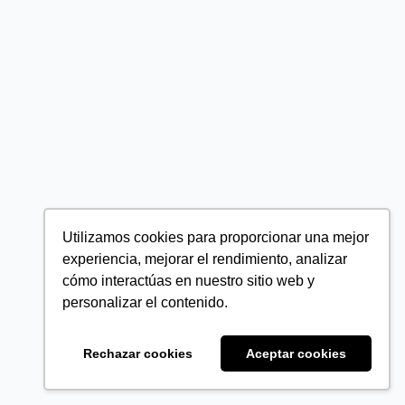
Utilizamos cookies para proporcionar una mejor
experiencia, mejorar el rendimiento, analizar
cómo interactúas en nuestro sitio web y
personalizar el contenido.
Rechazar cookies
Aceptar cookies