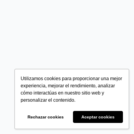
Utilizamos cookies para proporcionar una mejor
experiencia, mejorar el rendimiento, analizar
cómo interactúas en nuestro sitio web y
personalizar el contenido.
Rechazar cookies
Aceptar cookies