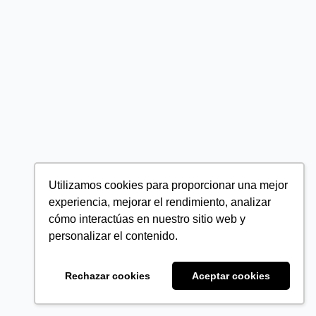
Utilizamos cookies para proporcionar una mejor
experiencia, mejorar el rendimiento, analizar
cómo interactúas en nuestro sitio web y
personalizar el contenido.
Rechazar cookies
Aceptar cookies