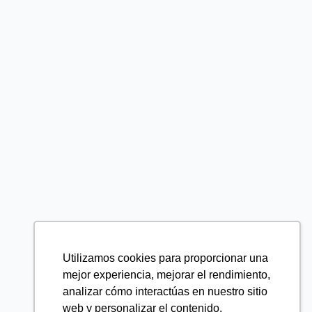
Utilizamos cookies para proporcionar una
mejor experiencia, mejorar el rendimiento,
analizar cómo interactúas en nuestro sitio
web y personalizar el contenido.