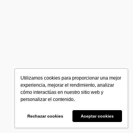
Utilizamos cookies para proporcionar una mejor
experiencia, mejorar el rendimiento, analizar
cómo interactúas en nuestro sitio web y
personalizar el contenido.
Rechazar cookies
Aceptar cookies