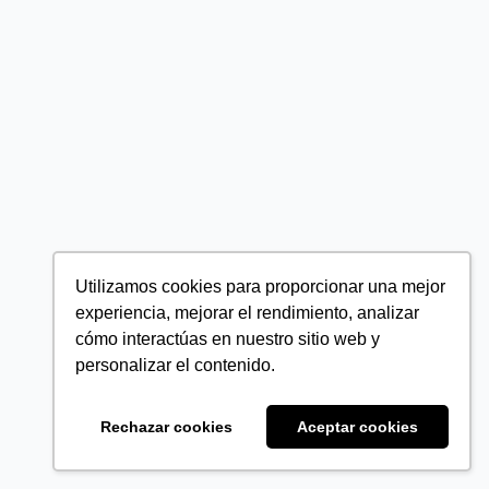
Utilizamos cookies para proporcionar una mejor
experiencia, mejorar el rendimiento, analizar
cómo interactúas en nuestro sitio web y
personalizar el contenido.
Rechazar cookies
Aceptar cookies