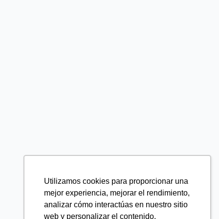
Utilizamos cookies para proporcionar una
mejor experiencia, mejorar el rendimiento,
analizar cómo interactúas en nuestro sitio
web y personalizar el contenido.