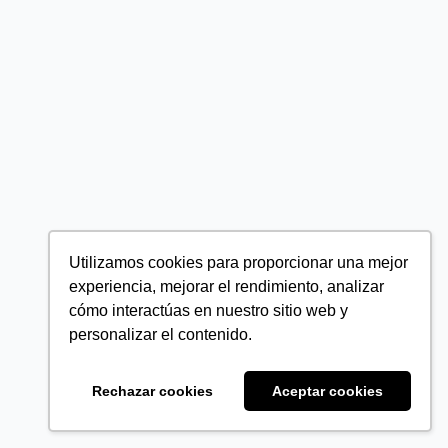
Utilizamos cookies para proporcionar una mejor
experiencia, mejorar el rendimiento, analizar
cómo interactúas en nuestro sitio web y
personalizar el contenido.
Rechazar cookies
Aceptar cookies