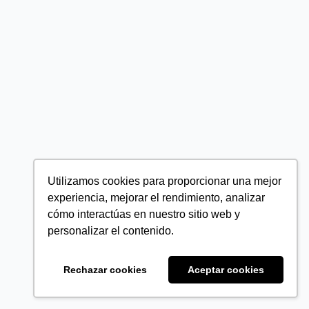
Utilizamos cookies para proporcionar una mejor
experiencia, mejorar el rendimiento, analizar
cómo interactúas en nuestro sitio web y
personalizar el contenido.
Rechazar cookies
Aceptar cookies