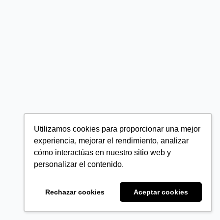
Utilizamos cookies para proporcionar una mejor
experiencia, mejorar el rendimiento, analizar
cómo interactúas en nuestro sitio web y
personalizar el contenido.
Rechazar cookies
Aceptar cookies