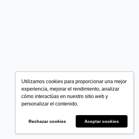
Utilizamos cookies para proporcionar una mejor
experiencia, mejorar el rendimiento, analizar
cómo interactúas en nuestro sitio web y
personalizar el contenido.
Rechazar cookies
Aceptar cookies