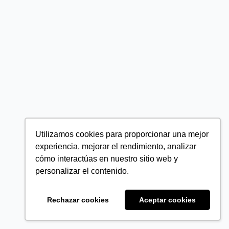
Utilizamos cookies para proporcionar una mejor
experiencia, mejorar el rendimiento, analizar
cómo interactúas en nuestro sitio web y
personalizar el contenido.
Rechazar cookies
Aceptar cookies