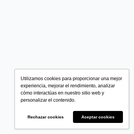
Utilizamos cookies para proporcionar una mejor
experiencia, mejorar el rendimiento, analizar
cómo interactúas en nuestro sitio web y
personalizar el contenido.
Rechazar cookies
Aceptar cookies