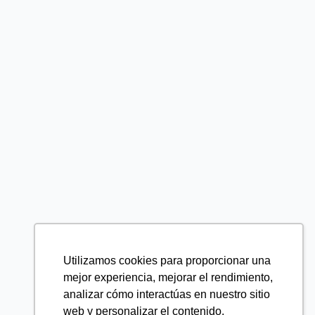
Utilizamos cookies para proporcionar una
mejor experiencia, mejorar el rendimiento,
analizar cómo interactúas en nuestro sitio
web y personalizar el contenido.