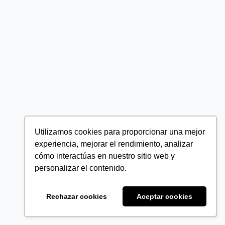
Utilizamos cookies para proporcionar una mejor
experiencia, mejorar el rendimiento, analizar
cómo interactúas en nuestro sitio web y
personalizar el contenido.
Rechazar cookies
Aceptar cookies