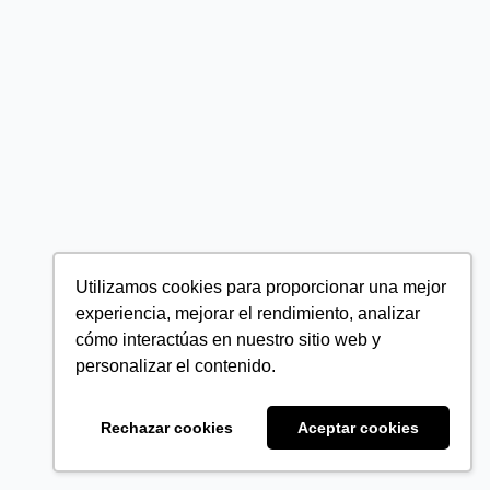
Utilizamos cookies para proporcionar una mejor
experiencia, mejorar el rendimiento, analizar
cómo interactúas en nuestro sitio web y
personalizar el contenido.
Rechazar cookies
Aceptar cookies