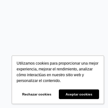
Utilizamos cookies para proporcionar una mejor
experiencia, mejorar el rendimiento, analizar
cómo interactúas en nuestro sitio web y
personalizar el contenido.
Rechazar cookies
Aceptar cookies