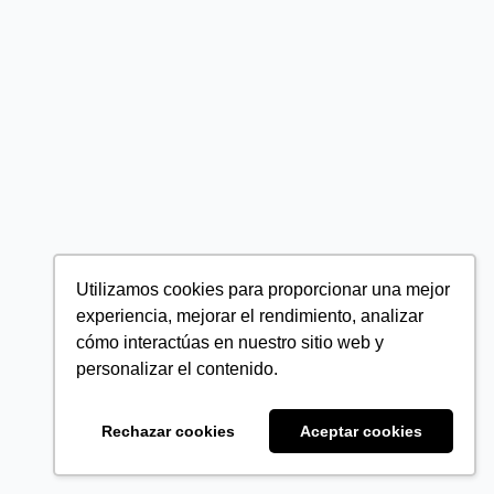
Utilizamos cookies para proporcionar una mejor
experiencia, mejorar el rendimiento, analizar
cómo interactúas en nuestro sitio web y
personalizar el contenido.
Rechazar cookies
Aceptar cookies