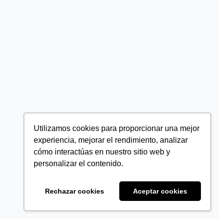
Utilizamos cookies para proporcionar una mejor
experiencia, mejorar el rendimiento, analizar
cómo interactúas en nuestro sitio web y
personalizar el contenido.
Rechazar cookies
Aceptar cookies