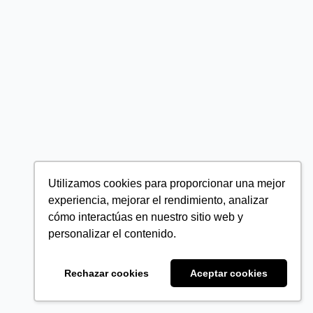
Utilizamos cookies para proporcionar una mejor
experiencia, mejorar el rendimiento, analizar
cómo interactúas en nuestro sitio web y
personalizar el contenido.
Rechazar cookies
Aceptar cookies