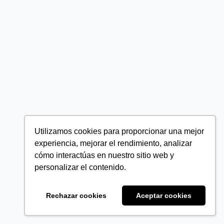
Utilizamos cookies para proporcionar una mejor
experiencia, mejorar el rendimiento, analizar
cómo interactúas en nuestro sitio web y
personalizar el contenido.
Rechazar cookies
Aceptar cookies