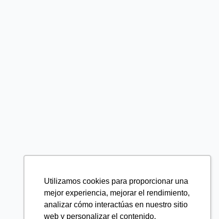
Utilizamos cookies para proporcionar una
mejor experiencia, mejorar el rendimiento,
analizar cómo interactúas en nuestro sitio
web y personalizar el contenido.