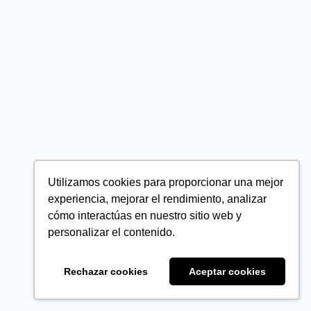
Utilizamos cookies para proporcionar una mejor
experiencia, mejorar el rendimiento, analizar
cómo interactúas en nuestro sitio web y
personalizar el contenido.
Rechazar cookies
Aceptar cookies