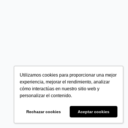
Utilizamos cookies para proporcionar una mejor
experiencia, mejorar el rendimiento, analizar
cómo interactúas en nuestro sitio web y
personalizar el contenido.
Rechazar cookies
Aceptar cookies