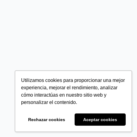
Utilizamos cookies para proporcionar una mejor
experiencia, mejorar el rendimiento, analizar
cómo interactúas en nuestro sitio web y
personalizar el contenido.
Rechazar cookies
Aceptar cookies