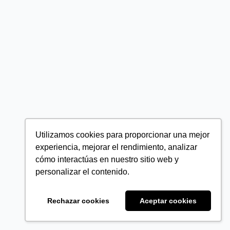
Utilizamos cookies para proporcionar una mejor
experiencia, mejorar el rendimiento, analizar
cómo interactúas en nuestro sitio web y
personalizar el contenido.
Rechazar cookies
Aceptar cookies