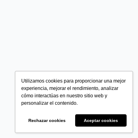
Utilizamos cookies para proporcionar una mejor
experiencia, mejorar el rendimiento, analizar
cómo interactúas en nuestro sitio web y
personalizar el contenido.
Rechazar cookies
Aceptar cookies