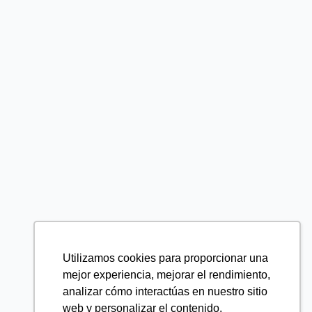
Utilizamos cookies para proporcionar una
mejor experiencia, mejorar el rendimiento,
analizar cómo interactúas en nuestro sitio
web y personalizar el contenido.