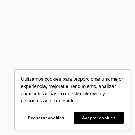
Utilizamos cookies para proporcionar una mejor
experiencia, mejorar el rendimiento, analizar
cómo interactúas en nuestro sitio web y
personalizar el contenido.
Rechazar cookies
Aceptar cookies