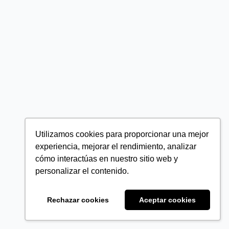
Utilizamos cookies para proporcionar una mejor
experiencia, mejorar el rendimiento, analizar
cómo interactúas en nuestro sitio web y
personalizar el contenido.
Rechazar cookies
Aceptar cookies