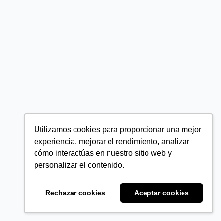
Utilizamos cookies para proporcionar una mejor
experiencia, mejorar el rendimiento, analizar
cómo interactúas en nuestro sitio web y
personalizar el contenido.
Rechazar cookies
Aceptar cookies