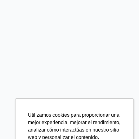
Utilizamos cookies para proporcionar una
mejor experiencia, mejorar el rendimiento,
analizar cómo interactúas en nuestro sitio
web y personalizar el contenido.