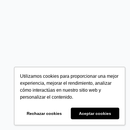
Utilizamos cookies para proporcionar una mejor
experiencia, mejorar el rendimiento, analizar
cómo interactúas en nuestro sitio web y
personalizar el contenido.
Rechazar cookies
Aceptar cookies