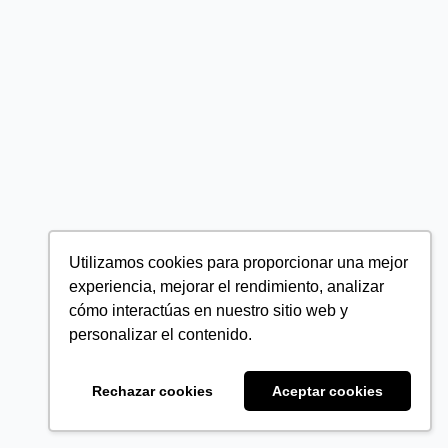
Utilizamos cookies para proporcionar una mejor
experiencia, mejorar el rendimiento, analizar
cómo interactúas en nuestro sitio web y
personalizar el contenido.
Rechazar cookies
Aceptar cookies