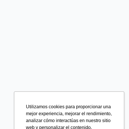
Utilizamos cookies para proporcionar una
mejor experiencia, mejorar el rendimiento,
analizar cómo interactúas en nuestro sitio
web y personalizar el contenido.