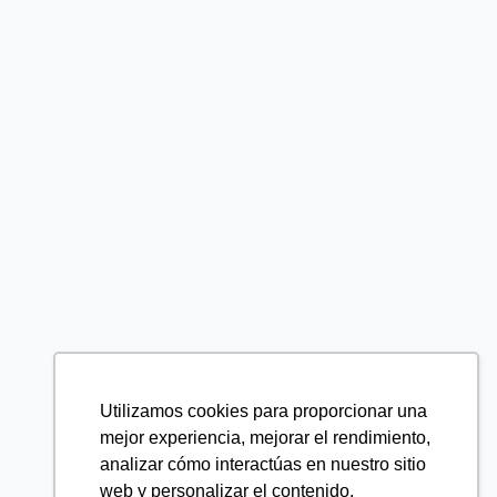
Utilizamos cookies para proporcionar una
mejor experiencia, mejorar el rendimiento,
analizar cómo interactúas en nuestro sitio
web y personalizar el contenido.