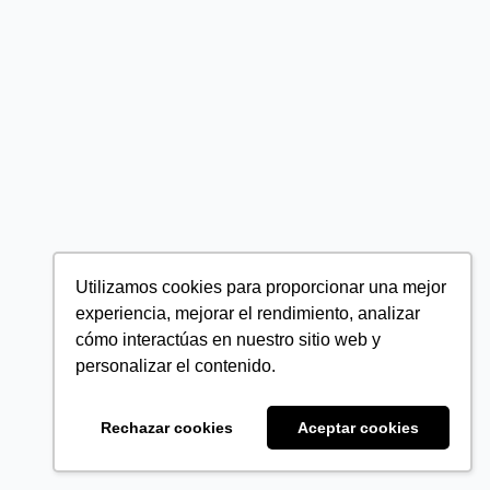
Utilizamos cookies para proporcionar una mejor
experiencia, mejorar el rendimiento, analizar
cómo interactúas en nuestro sitio web y
personalizar el contenido.
Rechazar cookies
Aceptar cookies