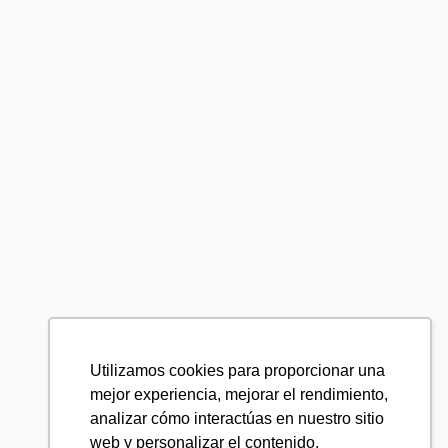
Utilizamos cookies para proporcionar una
mejor experiencia, mejorar el rendimiento,
analizar cómo interactúas en nuestro sitio
web y personalizar el contenido.