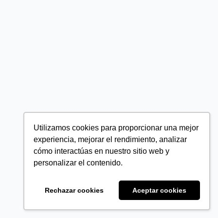
Utilizamos cookies para proporcionar una mejor
experiencia, mejorar el rendimiento, analizar
cómo interactúas en nuestro sitio web y
personalizar el contenido.
Rechazar cookies
Aceptar cookies