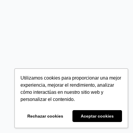
Utilizamos cookies para proporcionar una mejor
experiencia, mejorar el rendimiento, analizar
cómo interactúas en nuestro sitio web y
personalizar el contenido.
Rechazar cookies
Aceptar cookies